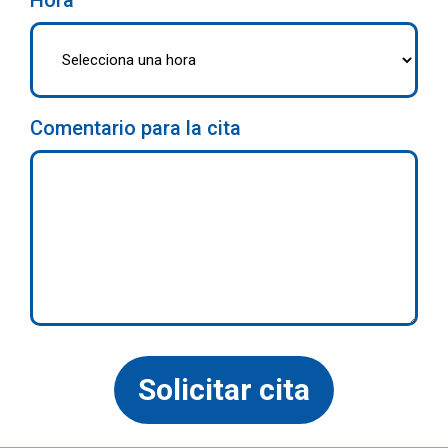
Hora
Comentario para la cita
Solicitar cita