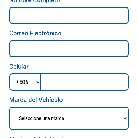
Nombre Completo
Correo Electrónico
Celular
Marca del Vehículo