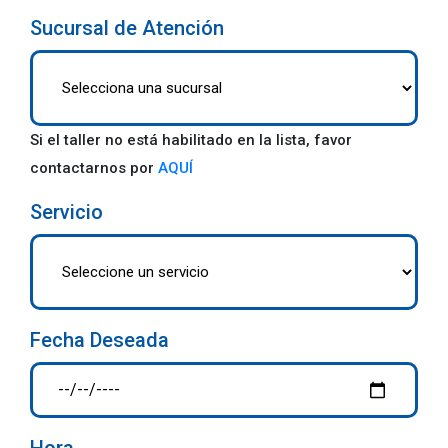
Sucursal de Atención
Si el taller no está habilitado en la lista, favor
contactarnos por
AQUÍ
Servicio
Fecha Deseada