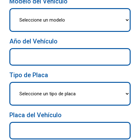
Modelo del Vehículo
Año del Vehículo
Tipo de Placa
Placa del Vehículo